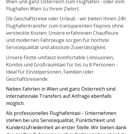
Wien und ganz Österreich zum Flughafen - oder vom
Flughafen Wien zu Ihrem Zielort.
Ob Geschäftsreise oder Urlaub - wir bieten Ihnen 24h
Flughafentransfer zum transparenten Fixpreis ohne
versteckte Kosten. Unsere erfahrenen Chauffeure
und modernen Fahrzeuge sorgen für höchste
Servicequalität und absolute Zuverlässigkeit.
Unsere Flotte umfasst komfortable Limousinen,
Kombis und Großraumtaxi für bis zu 8 Personen -
Ideal für Einzelpersonen, Familien oder
Geschäftsreisende.
Neben Fahrten in Wien und ganz Österreich sind
internationale Transfers auf Anfrage ebenfalls
möglich.
Als professionelles Flughafentaxi - Unternehmen
stehen bei uns Servicequalität, Pünktlichkeit und
Kundenzufriedenheit an erster Stelle. Wir bieten dank