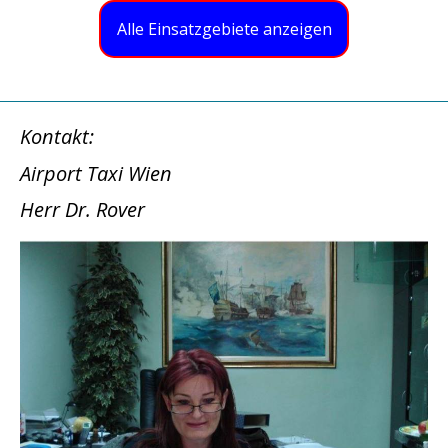
Alle Einsatzgebiete anzeigen
Kontakt:
Airport Taxi Wien
Herr Dr. Rover