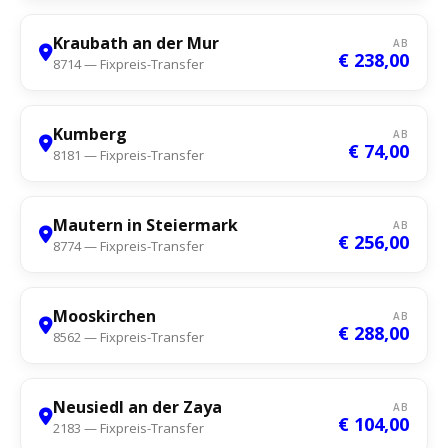
Kraubath an der Mur
AB
€ 238,00
8714 — Fixpreis-Transfer
Kumberg
AB
€ 74,00
8181 — Fixpreis-Transfer
Mautern in Steiermark
AB
€ 256,00
8774 — Fixpreis-Transfer
Mooskirchen
AB
€ 288,00
8562 — Fixpreis-Transfer
Neusiedl an der Zaya
AB
€ 104,00
2183 — Fixpreis-Transfer