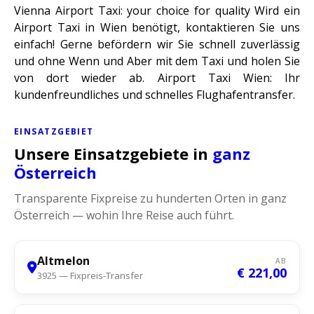
Vienna Airport Taxi: your choice for quality Wird ein
Airport Taxi in Wien benötigt, kontaktieren Sie uns
einfach! Gerne befördern wir Sie schnell zuverlässig
und ohne Wenn und Aber mit dem Taxi und holen Sie
von dort wieder ab. Airport Taxi Wien: Ihr
kundenfreundliches und schnelles Flughafentransfer.
EINSATZGEBIET
Unsere Einsatzgebiete in
ganz
Österreich
Transparente Fixpreise zu hunderten Orten in ganz
Österreich — wohin Ihre Reise auch führt.
Altmelon
AB
€ 221,00
3925 — Fixpreis-Transfer