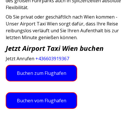
des großen Fuhrparks auch in Spitzenzeiten absolute
Flexibilität.
Ob Sie privat oder geschäftlich nach Wien kommen -
Unser Airport Taxi Wien sorgt dafür, dass Ihre Reise
reibungslos verläuft und Sie Ihren Aufenthalt bis zur
letzten Minute genießen können.
Jetzt Airport Taxi Wien buchen
Jetzt Anrufen
+436603919367
Buchen zum Flughafen
Buchen vom Flughafen