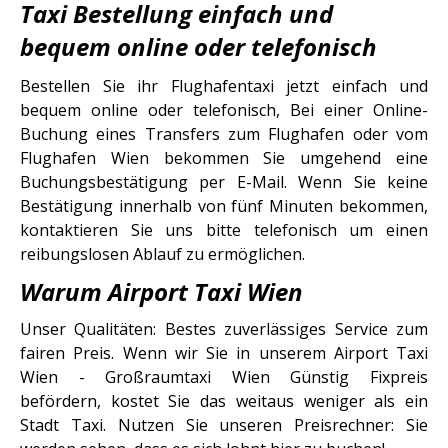
Taxi Bestellung einfach und
bequem online oder telefonisch
Bestellen Sie ihr Flughafentaxi jetzt einfach und
bequem online oder telefonisch, Bei einer Online-
Buchung eines Transfers zum Flughafen oder vom
Flughafen Wien bekommen Sie umgehend eine
Buchungsbestätigung per E-Mail. Wenn Sie keine
Bestätigung innerhalb von fünf Minuten bekommen,
kontaktieren Sie uns bitte telefonisch um einen
reibungslosen Ablauf zu ermöglichen.
Warum Airport Taxi Wien
Unser Qualitäten: Bestes zuverlässiges Service zum
fairen Preis. Wenn wir Sie in unserem Airport Taxi
Wien - Großraumtaxi Wien Günstig Fixpreis
befördern, kostet Sie das weitaus weniger als ein
Stadt Taxi. Nutzen Sie unseren Preisrechner: Sie