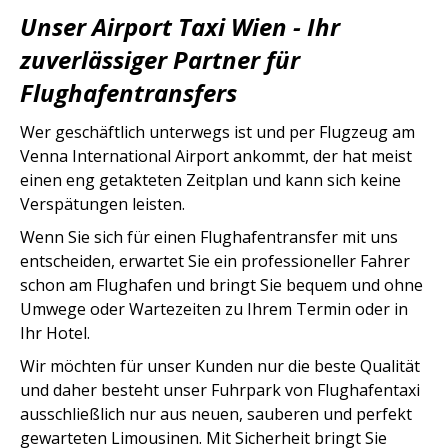
Unser Airport Taxi Wien - Ihr
zuverlässiger Partner für
Flughafentransfers
Wer geschäftlich unterwegs ist und per Flugzeug am
Venna International Airport ankommt, der hat meist
einen eng getakteten Zeitplan und kann sich keine
Verspätungen leisten.
Wenn Sie sich für einen Flughafentransfer mit uns
entscheiden, erwartet Sie ein professioneller Fahrer
schon am Flughafen und bringt Sie bequem und ohne
Umwege oder Wartezeiten zu Ihrem Termin oder in
Ihr Hotel.
Wir möchten für unser Kunden nur die beste Qualität
und daher besteht unser Fuhrpark von Flughafentaxi
ausschließlich nur aus neuen, sauberen und perfekt
gewarteten Limousinen. Mit Sicherheit bringt Sie