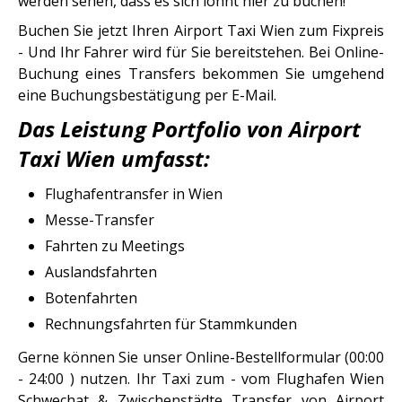
werden sehen, dass es sich lohnt hier zu buchen!
Buchen Sie jetzt Ihren Airport Taxi Wien zum Fixpreis
- Und Ihr Fahrer wird für Sie bereitstehen. Bei Online-
Buchung eines Transfers bekommen Sie umgehend
eine Buchungsbestätigung per E-Mail.
Das Leistung Portfolio von Airport
Taxi Wien umfasst:
Flughafentransfer in Wien
Messe-Transfer
Fahrten zu Meetings
Auslandsfahrten
Botenfahrten
Rechnungsfahrten für Stammkunden
Gerne können Sie unser Online-Bestellformular (00:00
- 24:00 ) nutzen. Ihr Taxi zum - vom Flughafen Wien
Schwechat & Zwischenstädte Transfer von Airport