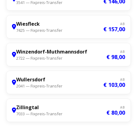
€ 146,00
3541 — Fixpreis-Transfer
Wiesfleck
AB
€ 157,00
7425 — Fixpreis-Transfer
Winzendorf-Muthmannsdorf
AB
€ 98,00
2722 — Fixpreis-Transfer
Wullersdorf
AB
€ 103,00
2041 — Fixpreis-Transfer
Zillingtal
AB
€ 80,00
7033 — Fixpreis-Transfer