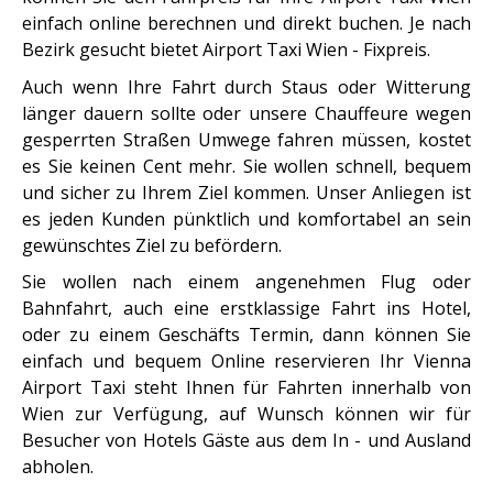
einfach online berechnen und direkt buchen. Je nach
Bezirk gesucht bietet Airport Taxi Wien - Fixpreis.
Auch wenn Ihre Fahrt durch Staus oder Witterung
länger dauern sollte oder unsere Chauffeure wegen
gesperrten Straßen Umwege fahren müssen, kostet
es Sie keinen Cent mehr. Sie wollen schnell, bequem
und sicher zu Ihrem Ziel kommen. Unser Anliegen ist
es jeden Kunden pünktlich und komfortabel an sein
gewünschtes Ziel zu befördern.
Sie wollen nach einem angenehmen Flug oder
Bahnfahrt, auch eine erstklassige Fahrt ins Hotel,
oder zu einem Geschäfts Termin, dann können Sie
einfach und bequem Online reservieren Ihr Vienna
Airport Taxi steht Ihnen für Fahrten innerhalb von
Wien zur Verfügung, auf Wunsch können wir für
Besucher von Hotels Gäste aus dem In - und Ausland
abholen.