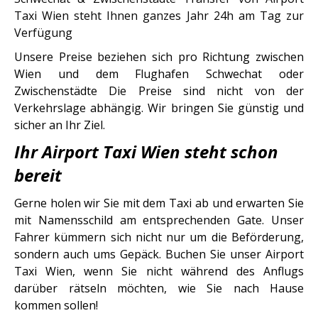
Taxi Wien steht Ihnen ganzes Jahr 24h am Tag zur
Verfügung
Unsere Preise beziehen sich pro Richtung zwischen
Wien und dem Flughafen Schwechat oder
Zwischenstädte Die Preise sind nicht von der
Verkehrslage abhängig. Wir bringen Sie günstig und
sicher an Ihr Ziel.
Ihr Airport Taxi Wien steht schon
bereit
Gerne holen wir Sie mit dem Taxi ab und erwarten Sie
mit Namensschild am entsprechenden Gate. Unser
Fahrer kümmern sich nicht nur um die Beförderung,
sondern auch ums Gepäck. Buchen Sie unser Airport
Taxi Wien, wenn Sie nicht während des Anflugs
darüber rätseln möchten, wie Sie nach Hause
kommen sollen!