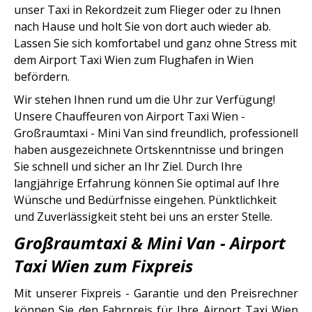
unser Taxi in Rekordzeit zum Flieger oder zu Ihnen
nach Hause und holt Sie von dort auch wieder ab.
Lassen Sie sich komfortabel und ganz ohne Stress mit
dem Airport Taxi Wien zum Flughafen in Wien
befördern.
Wir stehen Ihnen rund um die Uhr zur Verfügung!
Unsere Chauffeuren von Airport Taxi Wien -
Großraumtaxi - Mini Van sind freundlich, professionell
haben ausgezeichnete Ortskenntnisse und bringen
Sie schnell und sicher an Ihr Ziel. Durch Ihre
langjährige Erfahrung können Sie optimal auf Ihre
Wünsche und Bedürfnisse eingehen. Pünktlichkeit
und Zuverlässigkeit steht bei uns an erster Stelle.
Großraumtaxi & Mini Van - Airport
Taxi Wien zum Fixpreis
Mit unserer Fixpreis - Garantie und den Preisrechner
können Sie den Fahrpreis für Ihre Airport Taxi Wien