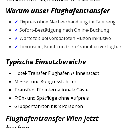
Warum unser Flughafentransfer
Fixpreis ohne Nachverhandlung im Fahrzeug
Sofort-Bestätigung nach Online-Buchung
Wartezeit bei verspäteten Flügen inklusive
Limousine, Kombi und Großraumtaxi verfügbar
Typische Einsatzbereiche
Hotel-Transfer Flughafen ⇄ Innenstadt
Messe- und Kongressfahrten
Transfers für internationale Gäste
Früh- und Spätflüge ohne Aufpreis
Gruppenfahrten bis 8 Personen
Flughafentransfer Wien jetzt
buchen