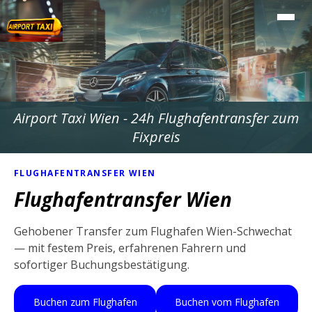
Airport Taxi Wien - 24h Flughafentransfer zum
Fixpreis
FLUGHAFENTRANSFER WIEN
Flughafentransfer Wien
Gehobener Transfer zum Flughafen Wien-Schwechat
— mit festem Preis, erfahrenen Fahrern und
sofortiger Buchungsbestätigung.
Buchen zum Flughafen
Buchen vom Flughafen