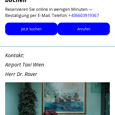
Reservieren Sie online in wenigen Minuten —
Bestätigung per E-Mail. Telefon:
+436603919367
Jetzt buchen
Anrufen
Kontakt:
Airport Taxi Wien
Herr Dr. Rover