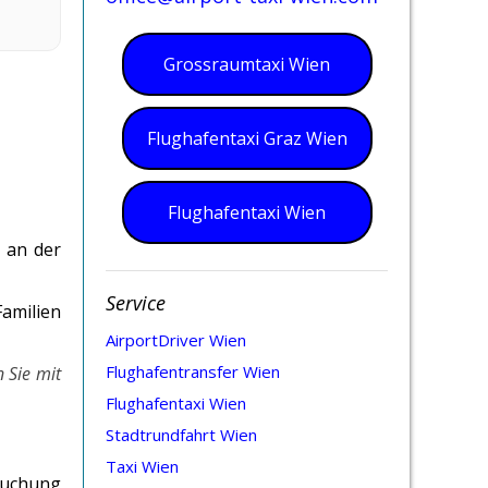
Grossraumtaxi Wien
Flughafentaxi Graz Wien
Flughafentaxi Wien
e an der
Service
Familien
AirportDriver Wien
Flughafentransfer Wien
 Sie mit
Flughafentaxi Wien
Stadtrundfahrt Wien
Taxi Wien
Buchung