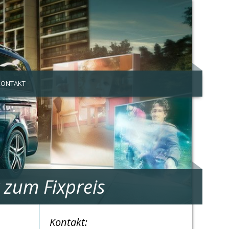
KONTAKT
 zum Fixpreis
Kontakt: