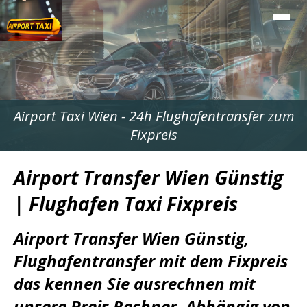
Airport Taxi Wien - 24h Flughafentransfer zum
Fixpreis
Airport Transfer Wien Günstig
| Flughafen Taxi Fixpreis
Airport Transfer Wien Günstig,
Flughafentransfer mit dem Fixpreis
das kennen Sie ausrechnen mit
unsere Preis Rechner. Abhängig von