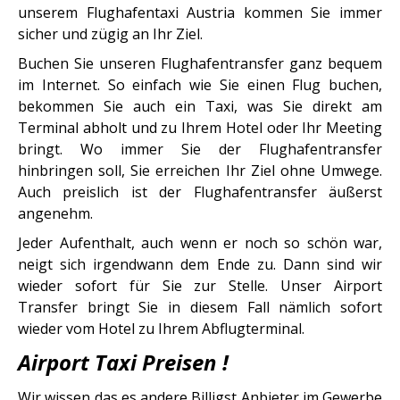
unserem Flughafentaxi Austria kommen Sie immer
sicher und zügig an Ihr Ziel.
Buchen Sie unseren Flughafentransfer ganz bequem
im Internet. So einfach wie Sie einen Flug buchen,
bekommen Sie auch ein Taxi, was Sie direkt am
Terminal abholt und zu Ihrem Hotel oder Ihr Meeting
bringt. Wo immer Sie der Flughafentransfer
hinbringen soll, Sie erreichen Ihr Ziel ohne Umwege.
Auch preislich ist der Flughafentransfer äußerst
angenehm.
Jeder Aufenthalt, auch wenn er noch so schön war,
neigt sich irgendwann dem Ende zu. Dann sind wir
wieder sofort für Sie zur Stelle. Unser Airport
Transfer bringt Sie in diesem Fall nämlich sofort
wieder vom Hotel zu Ihrem Abflugterminal.
Airport Taxi Preisen !
Wir wissen das es andere Billigst Anbieter im Gewerbe