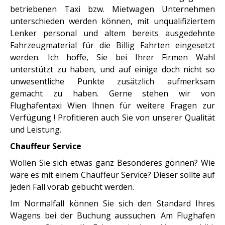
betriebenen Taxi bzw. Mietwagen Unternehmen
unterschieden werden können, mit unqualifiziertem
Lenker personal und altem bereits ausgedehnte
Fahrzeugmaterial für die Billig Fahrten eingesetzt
werden. Ich hoffe, Sie bei Ihrer Firmen Wahl
unterstützt zu haben, und auf einige doch nicht so
unwesentliche Punkte zusätzlich aufmerksam
gemacht zu haben. Gerne stehen wir von
Flughafentaxi Wien Ihnen für weitere Fragen zur
Verfügung ! Profitieren auch Sie von unserer Qualität
und Leistung.
Chauffeur Service
Wollen Sie sich etwas ganz Besonderes gönnen? Wie
wäre es mit einem Chauffeur Service? Dieser sollte auf
jeden Fall vorab gebucht werden.
Im Normalfall können Sie sich den Standard Ihres
Wagens bei der Buchung aussuchen. Am Flughafen