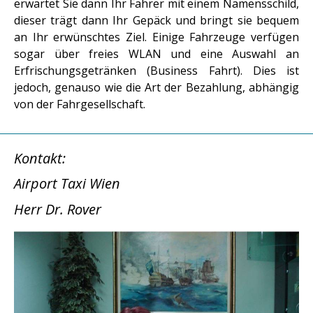
erwartet Sie dann Ihr Fahrer mit einem Namensschild,
dieser trägt dann Ihr Gepäck und bringt sie bequem
an Ihr erwünschtes Ziel. Einige Fahrzeuge verfügen
sogar über freies WLAN und eine Auswahl an
Erfrischungsgetränken (Business Fahrt). Dies ist
jedoch, genauso wie die Art der Bezahlung, abhängig
von der Fahrgesellschaft.
Kontakt:
Airport Taxi Wien
Herr Dr. Rover