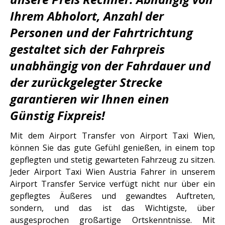
Ihrem Abholort, Anzahl der
Personen und der Fahrtrichtung
gestaltet sich der Fahrpreis
unabhängig von der Fahrdauer und
der zurückgelegter Strecke
garantieren wir Ihnen einen
Günstig Fixpreis!
Mit dem Airport Transfer von Airport Taxi Wien,
können Sie das gute Gefühl genießen, in einem top
gepflegten und stetig gewarteten Fahrzeug zu sitzen.
Jeder Airport Taxi Wien Austria Fahrer in unserem
Airport Transfer Service verfügt nicht nur über ein
gepflegtes Äußeres und gewandtes Auftreten,
sondern, und das ist das Wichtigste, über
ausgesprochen großartige Ortskenntnisse. Mit