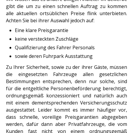
gibt die um zu einen schnellen Auftrag zu kommen
alle aktuellen ortsüblichen Preise flink unterbieten.
Achten Sie bei ihrer Auswahl jedoch auf:
Eine klare Preisgarantie
keine versteckten Zuschläge
Qualifizierung des Fahrer Personals
sowie deren Fuhrpark Ausstattung
Zu Ihrer Sicherheit, sowie zu der ihrer Gäste, müssen
die eingesetzten Fahrzeuge allen gesetzlichen
Bestimmungen entsprechen, denn nur solche, sind
für die entgeltliche Personenbeförderung berechtigt,
ordnungsgemäß konzessioniert und natürlich auch
mit einem dementsprechenden Versicherungsschutz
ausgestattet. Leider kommt es immer häufiger vor,
dass schnelle, voreilige Preisgarantien abgegeben
werden, dafür dann aber Privatfahrzeuge, die vom
Kunden fast nicht von einem ordnungsgemäß