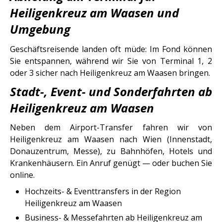
Heiligenkreuz am Waasen und
Umgebung
Geschäftsreisende landen oft müde: Im Fond können
Sie entspannen, während wir Sie von Terminal 1, 2
oder 3 sicher nach Heiligenkreuz am Waasen bringen.
Stadt-, Event- und Sonderfahrten ab
Heiligenkreuz am Waasen
Neben dem Airport-Transfer fahren wir von
Heiligenkreuz am Waasen nach Wien (Innenstadt,
Donauzentrum, Messe), zu Bahnhöfen, Hotels und
Krankenhäusern. Ein Anruf genügt — oder buchen Sie
online.
Hochzeits- & Eventtransfers in der Region
Heiligenkreuz am Waasen
Business- & Messefahrten ab Heiligenkreuz am