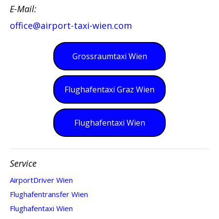
E-Mail:
office@airport-taxi-wien.com
Grossraumtaxi Wien
Flughafentaxi Graz Wien
Flughafentaxi Wien
Service
AirportDriver Wien
Flughafentransfer Wien
Flughafentaxi Wien