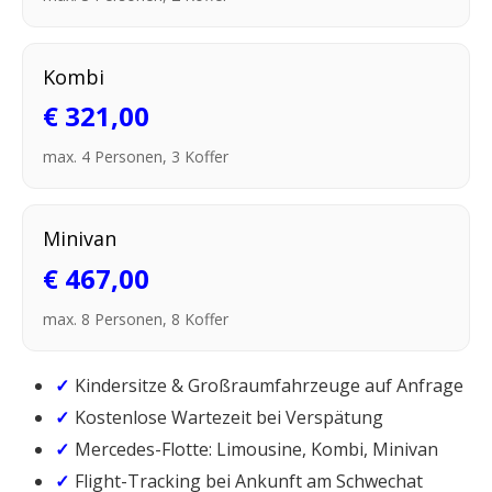
Kombi
€ 321,00
max. 4 Personen, 3 Koffer
Minivan
€ 467,00
max. 8 Personen, 8 Koffer
Kindersitze & Großraumfahrzeuge auf Anfrage
Kostenlose Wartezeit bei Verspätung
Mercedes-Flotte: Limousine, Kombi, Minivan
Flight-Tracking bei Ankunft am Schwechat