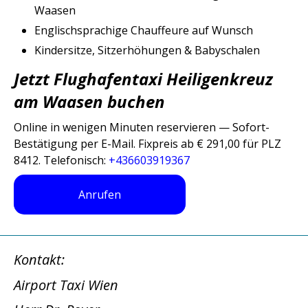
Waasen
Englischsprachige Chauffeure auf Wunsch
Kindersitze, Sitzerhöhungen & Babyschalen
Jetzt Flughafentaxi Heiligenkreuz
am Waasen buchen
Online in wenigen Minuten reservieren — Sofort-
Bestätigung per E-Mail. Fixpreis ab € 291,00 für PLZ
8412. Telefonisch:
+436603919367
Anrufen
Kontakt:
Airport Taxi Wien