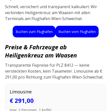
Schnell, versichert und transparent kalkuliert: Wir
verbinden Heiligenkreuz am Waasen mit allen
Terminals am Flughafen Wien-Schwechat.
Buchen zum Flughafen
Buchen vom Flughafen
Preise & Fahrzeuge ab
Heiligenkreuz am Waasen
Transparente Fixpreise für PLZ 8412 — keine
versteckten Kosten, kein Taxameter. Limousine ab €
291,00 pro Richtung zum Flughafen Wien-Schwechat.
Limousine
€ 291,00
max. 3 Personen, 2 Koffer